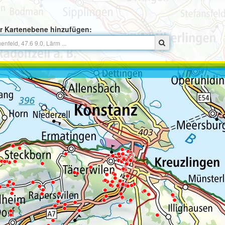
r Kartenebene hinzufügen: