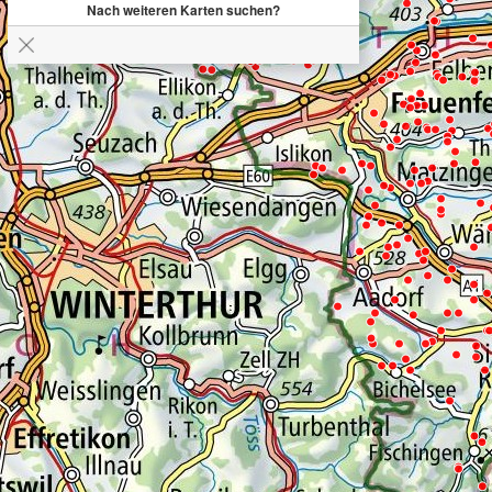
Nach weiteren Karten suchen?