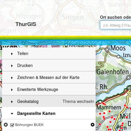
Ort suchen ode
ThurGIS
Teilen
Drucken
Zeichnen & Messen auf der Karte
Erweiterte Werkzeuge
Geokatalog
Thema wechseln
Dargestellte Karten
Bohrungen BUEK