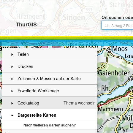
Ort suchen ode
ThurGIS
Teilen
Drucken
Zeichnen & Messen auf der Karte
Erweiterte Werkzeuge
Geokatalog
Thema wechseln
Dargestellte Karten
Nach weiteren Karten suchen?