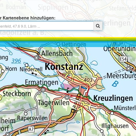
r Kartenebene hinzufügen: