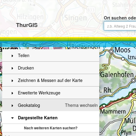
Ort suchen ode
ThurGIS
Teilen
Drucken
Zeichnen & Messen auf der Karte
Erweiterte Werkzeuge
Geokatalog
Thema wechseln
Dargestellte Karten
Nach weiteren Karten suchen?