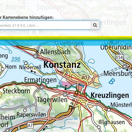
r Kartenebene hinzufügen: