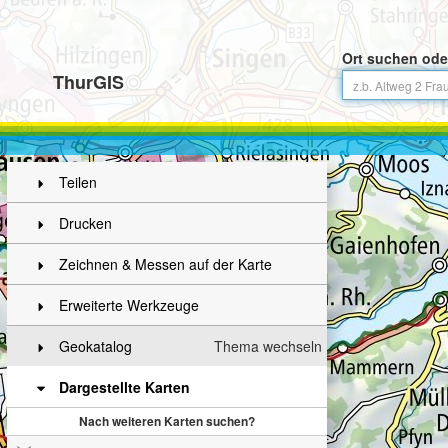
Ort suchen ode
ThurGIS
Teilen
Drucken
Zeichnen & Messen auf der Karte
Erweiterte Werkzeuge
Geokatalog
Thema wechseln
Dargestellte Karten
Nach weiteren Karten suchen?