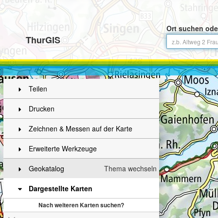
Ort suchen ode
ThurGIS
Teilen
Drucken
Zeichnen & Messen auf der Karte
Erweiterte Werkzeuge
Geokatalog
Thema wechseln
Dargestellte Karten
Nach weiteren Karten suchen?