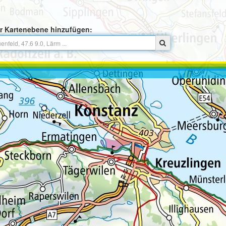
r Kartenebene hinzufügen: