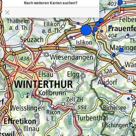
Nach weiteren Karten suchen?