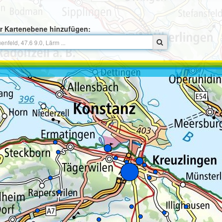
r Kartenebene hinzufügen: