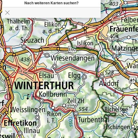
Nach weiteren Karten suchen?