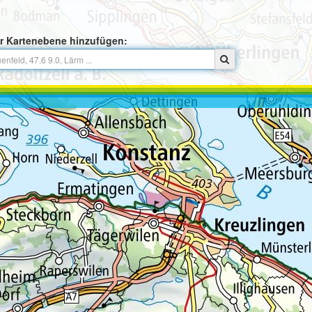
r Kartenebene hinzufügen: