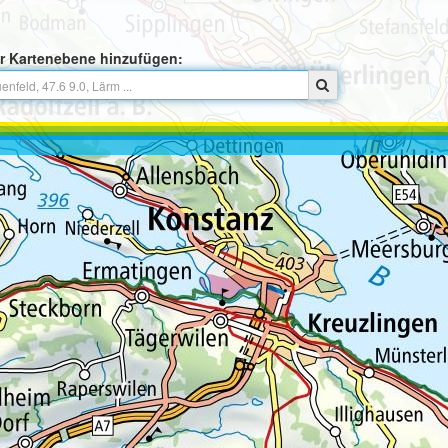
r Kartenebene hinzufügen: