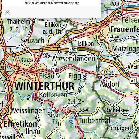
Nach weiteren Karten suchen?