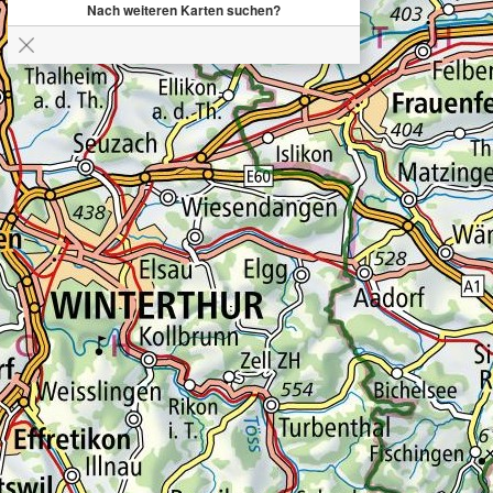
Nach weiteren Karten suchen?