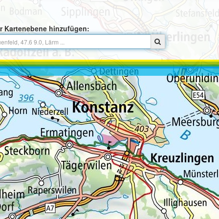
r Kartenebene hinzufügen: