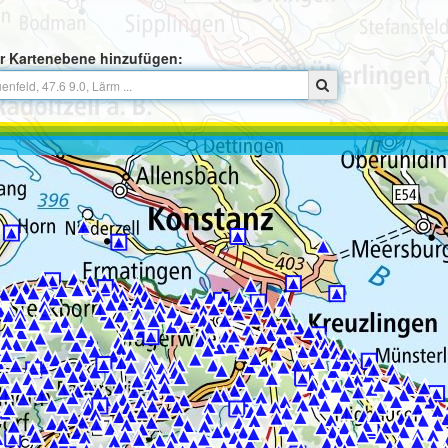
r Kartenebene hinzufügen: