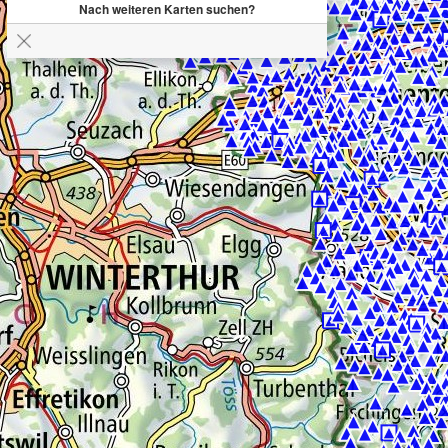
Nach weiteren Karten suchen?