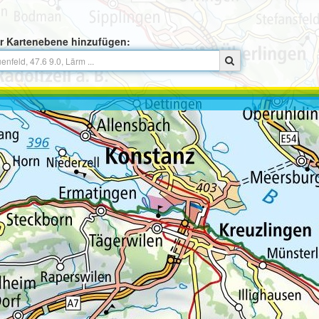
r Kartenebene hinzufügen: