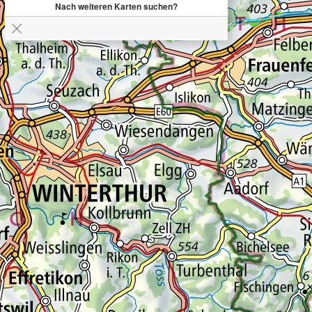
Nach weiteren Karten suchen?