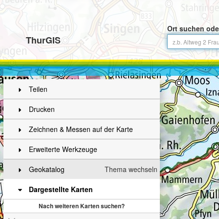
Ort suchen ode
ThurGIS
Teilen
Drucken
Zeichnen & Messen auf der Karte
Erweiterte Werkzeuge
Geokatalog
Thema wechseln
Dargestellte Karten
Nach weiteren Karten suchen?