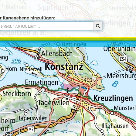
r Kartenebene hinzufügen: