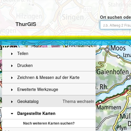
Ort suchen ode
ThurGIS
Teilen
Drucken
Zeichnen & Messen auf der Karte
Erweiterte Werkzeuge
Geokatalog
Thema wechseln
Dargestellte Karten
Nach weiteren Karten suchen?