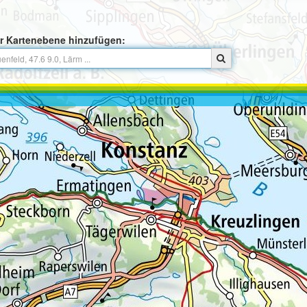
r Kartenebene hinzufügen: