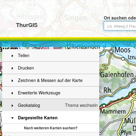
Ort suchen ode
ThurGIS
Teilen
Drucken
Zeichnen & Messen auf der Karte
Erweiterte Werkzeuge
Geokatalog
Thema wechseln
Dargestellte Karten
Nach weiteren Karten suchen?