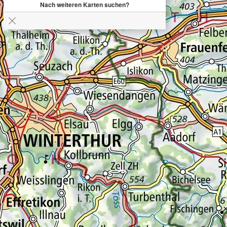
Nach weiteren Karten suchen?