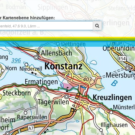
r Kartenebene hinzufügen: