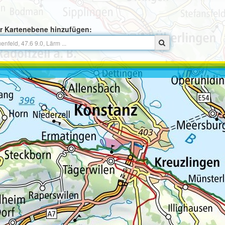
r Kartenebene hinzufügen: