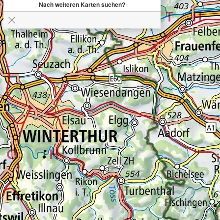
Nach weiteren Karten suchen?