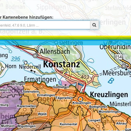
r Kartenebene hinzufügen: