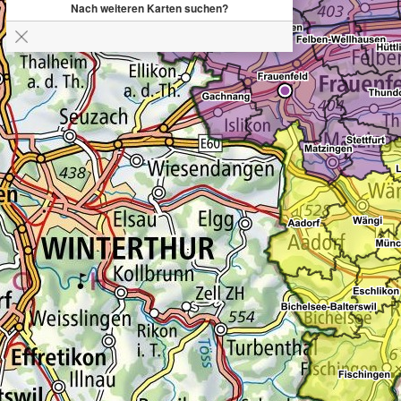
Nach weiteren Karten suchen?