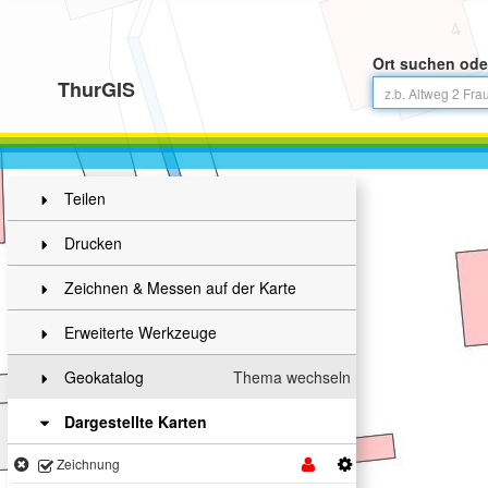
Ort suchen ode
ThurGIS
Teilen
Drucken
Zeichnen & Messen auf der Karte
Erweiterte Werkzeuge
Geokatalog
Thema wechseln
Dargestellte Karten
Zeichnung